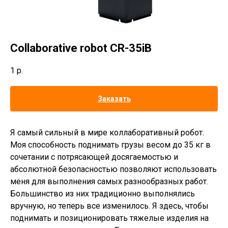
Collaborative robot CR-35iB
1
р.
Заказать
Я самый сильный в мире коллаборативный робот.
Моя способность поднимать грузы весом до 35 кг в
сочетании с потрясающей досягаемостью и
абсолютной безопасностью позволяют использовать
меня для выполнения самых разнообразных работ.
Большинство из них традиционно выполнялись
вручную, но теперь все изменилось. Я здесь, чтобы
поднимать и позиционировать тяжелые изделия на