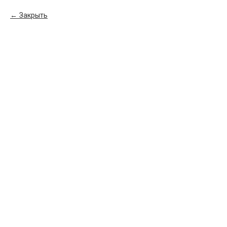
Закрыть