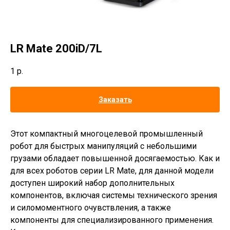
LR Mate 200iD/7L
1
р.
Заказать
Этот компактный многоцелевой промышленный
робот для быстрых манипуляций с небольшими
грузами обладает повышенной досягаемостью. Как и
для всех роботов серии LR Mate, для данной модели
доступен широкий набор дополнительных
компонентов, включая системы технического зрения
и силомоментного очувствления, а также
компоненты для специализированного применения.