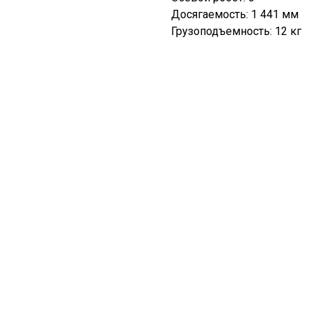
Досягаемость: 1 441 мм
Грузоподъемность: 12 кг