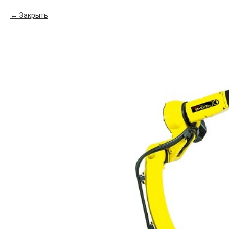
Закрыть