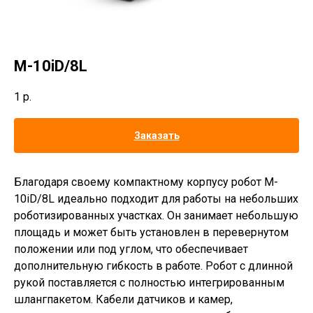
M-10iD/8L
1
р.
Заказать
Благодаря своему компактному корпусу робот M-
10iD/8L идеально подходит для работы на небольших
роботизированных участках. Он занимает небольшую
площадь и может быть установлен в перевернутом
положении или под углом, что обеспечивает
дополнительную гибкость в работе. Робот с длинной
рукой поставляется с полностью интегрированным
шлангпакетом. Кабели датчиков и камер,