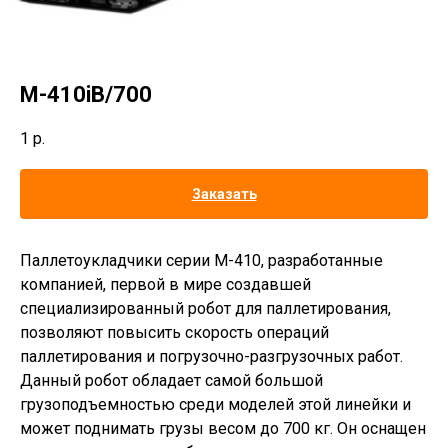
M-410iB/700
1
р.
Заказать
Паллетоукладчики серии M-410, разработанные
компанией, первой в мире создавшей
специализированный робот для паллетирования,
позволяют повысить скорость операций
паллетирования и погрузочно-разгрузочных работ.
Данный робот обладает самой большой
грузоподъемностью среди моделей этой линейки и
может поднимать грузы весом до 700 кг. Он оснащен