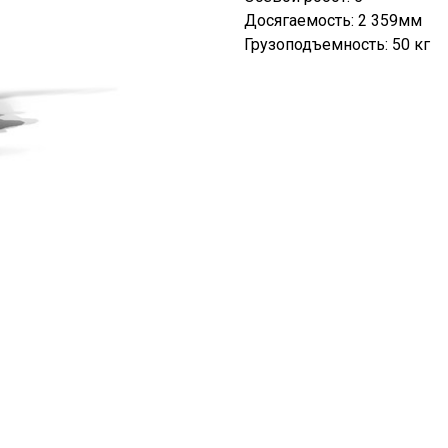
Досягаемость: 2 359мм
Грузоподъемность: 50 кг