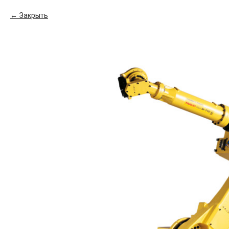
Закрыть