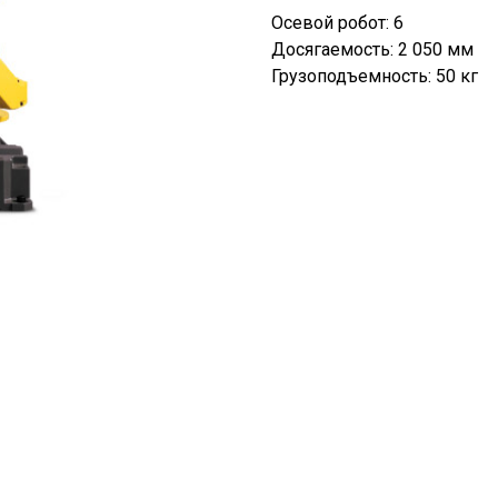
Осевой робот: 6
Досягаемость: 2 050 мм
Грузоподъемность: 50 кг