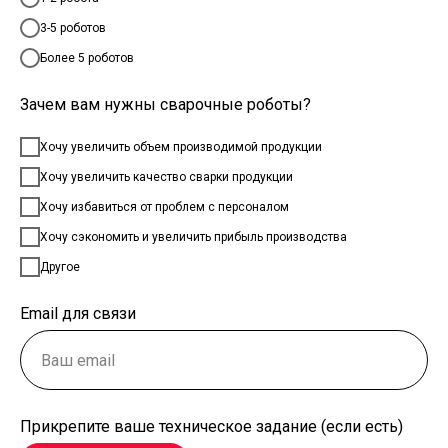
3-5 роботов
Более 5 роботов
Зачем вам нужны сварочные роботы?
Хочу увеличить объем производимой продукции
Хочу увеличить качество сварки продукции
Хочу избавиться от проблем с персоналом
Хочу сэкономить и увеличить прибыль производства
Другое
Email для связи
Прикрепите ваше техническое задание (если есть)