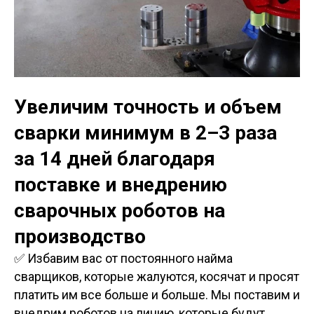
Увеличим точность и объем
сварки минимум в 2–3 раза
за 14 дней благодаря
поставке и внедрению
сварочных роботов на
производство
✅ Избавим вас от постоянного найма
сварщиков, которые жалуются, косячат и просят
платить им все больше и больше. Мы поставим и
внедрим роботов на линию, которые будут