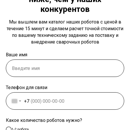
конкурентов
Мы вышлем вам каталог наших роботов с ценой в
течение 15 минут и сделаем расчет точной стоимости
по вашему техническому заданию на поставку и
внедрение сварочных роботов
Ваше имя
Телефон для связи
+7
Какое количество роботов нужно?
1-2 робота