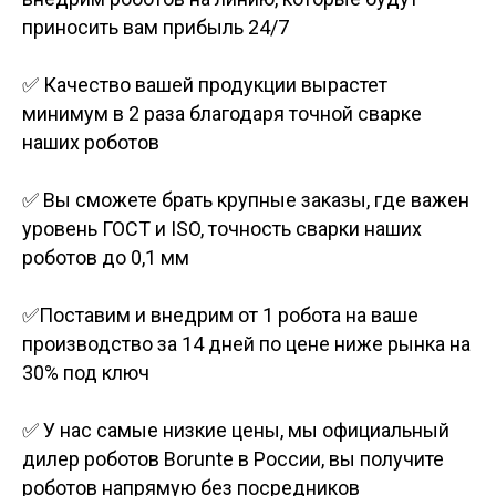
приносить вам прибыль 24/7
✅ Качество вашей продукции вырастет
минимум в 2 раза благодаря точной сварке
наших роботов
✅ Вы сможете брать крупные заказы, где важен
уровень ГОСТ и ISO, точность сварки наших
роботов до 0,1 мм
✅Поставим и внедрим от 1 робота на ваше
производство за 14 дней по цене ниже рынка на
30% под ключ
✅ У нас самые низкие цены, мы официальный
дилер роботов Borunte в России, вы получите
роботов напрямую без посредников