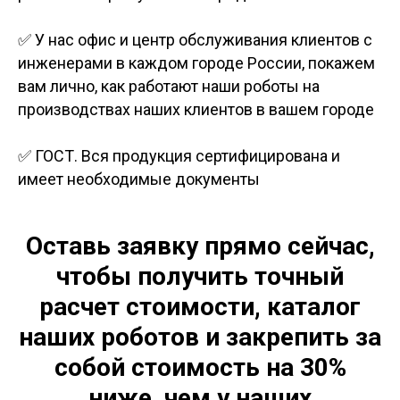
✅ У нас офис и центр обслуживания клиентов с
инженерами в каждом городе России, покажем
вам лично, как работают наши роботы на
производствах наших клиентов в вашем городе
✅ ГОСТ. Вся продукция сертифицирована и
имеет необходимые документы
Оставь заявку прямо сейчас,
чтобы получить точный
расчет стоимости, каталог
наших роботов и закрепить за
собой стоимость на 30%
ниже, чем у наших