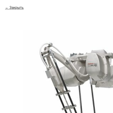
Закрыть