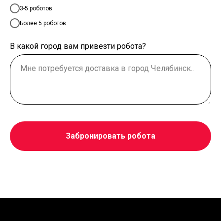
3-5 роботов
Более 5 роботов
В какой город вам привезти робота?
Забронировать робота