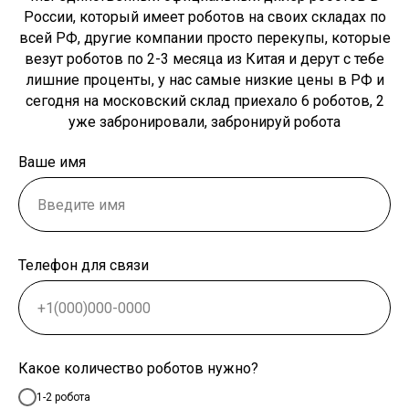
России, который имеет роботов на своих складах по
всей РФ, другие компании просто перекупы, которые
везут роботов по 2-3 месяца из Китая и дерут с тебе
лишние проценты, у нас самые низкие цены в РФ и
сегодня на московский склад приехало 6 роботов, 2
уже забронировали, забронируй робота
Ваше имя
Телефон для связи
Какое количество роботов нужно?
1-2 робота