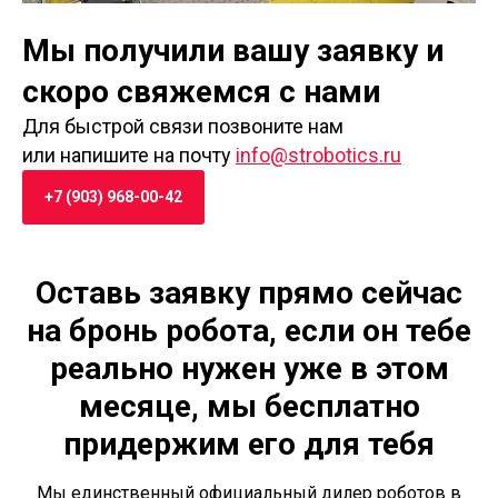
Мы получили вашу заявку и
скоро свяжемся с нами
Для быстрой связи позвоните нам
или напишите на почту
info@strobotics.ru
+7 (903) 968-00-42
Оставь заявку прямо сейчас
на бронь робота, если он тебе
реально нужен уже в этом
месяце, мы бесплатно
придержим его для тебя
Мы единственный официальный дилер роботов в