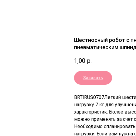
Шестиосный робот с 
пневматическим шпин
1,00
р.
Заказать
BRTIRUS0707Легкий шести
нагрузку 7 кг для улучшен
характеристик. Более высо
можно применять за счет 
Необходимо спланировать 
нагрузки. Если вам нужна