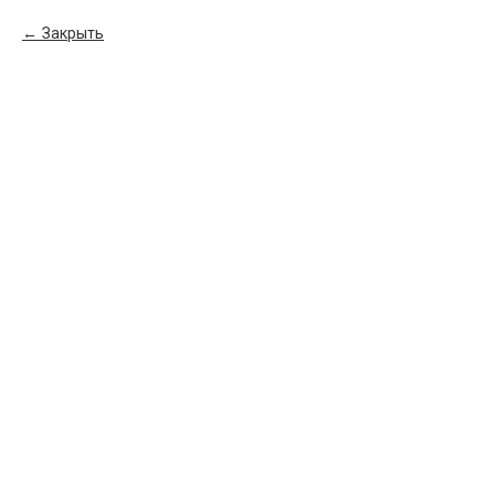
Закрыть